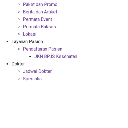
Paket dan Promo
Berita dan Artikel
Permata Event
Permata Baksos
Lokasi
Layanan Pasien
Pendaftaran Pasien
JKN BPJS Kesehatan
Dokter
Jadwal Dokter
Spesialis
Mitra Asuransi