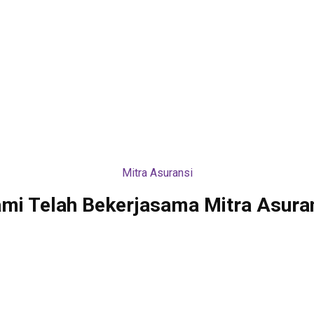
Mitra Asuransi
mi Telah Bekerjasama Mitra Asura