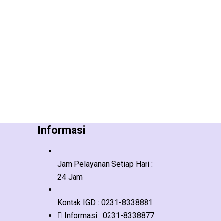
Informasi
Jam Pelayanan
Setiap Hari :
24 Jam
Kontak
IGD : 0231-8338881
Informasi : 0231-8338877