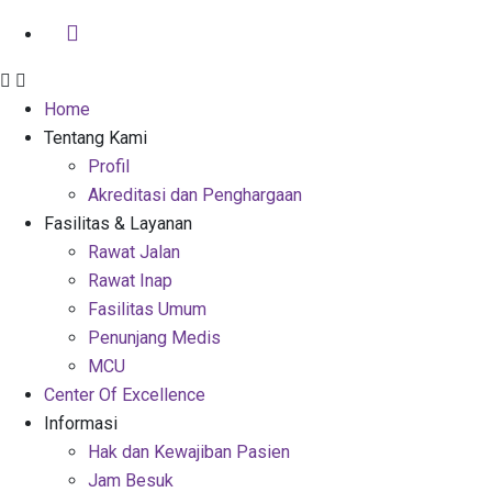
Home
Tentang Kami
Profil
Akreditasi dan Penghargaan
Fasilitas & Layanan
Rawat Jalan
Rawat Inap
Fasilitas Umum
Penunjang Medis
MCU
Center Of Excellence
Informasi
Hak dan Kewajiban Pasien
Jam Besuk