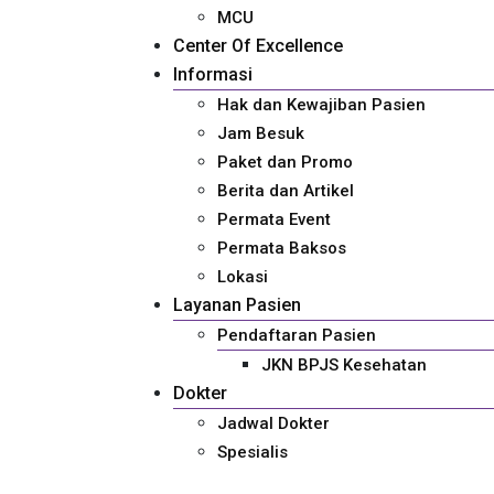
MCU
Center Of Excellence
Informasi
Hak dan Kewajiban Pasien
Jam Besuk
Paket dan Promo
Berita dan Artikel
Permata Event
Permata Baksos
Lokasi
Layanan Pasien
Pendaftaran Pasien
JKN BPJS Kesehatan
Dokter
Jadwal Dokter
Spesialis