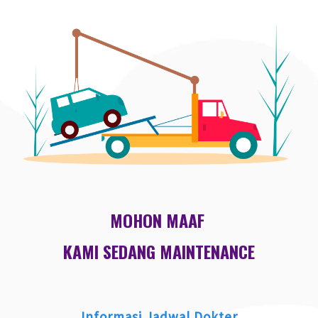
MOHON MAAF
KAMI SEDANG MAINTENANCE
Informasi Jadwal Dokter