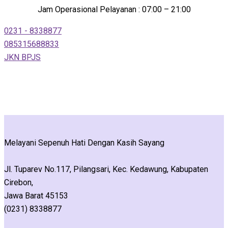
Jam Operasional Pelayanan : 07:00 – 21:00
0231 - 8338877
085315688833
JKN BPJS
Melayani Sepenuh Hati Dengan Kasih Sayang
Jl. Tuparev No.117, Pilangsari, Kec. Kedawung, Kabupaten
Cirebon,
Jawa Barat 45153
(0231) 8338877