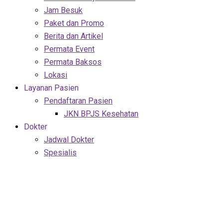
Jam Besuk
Paket dan Promo
Berita dan Artikel
Permata Event
Permata Baksos
Lokasi
Layanan Pasien
Pendaftaran Pasien
JKN BPJS Kesehatan
Dokter
Jadwal Dokter
Spesialis