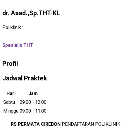
dr. Asad.,Sp.THT-KL
Poliklinik :
Spesialis THT
Profil
Jadwal Praktek
Hari
Jam
Sabtu
09:00 - 12:00
Minggu
09:00 - 11:00
RS PERMATA CIREBON
PENDAFTARAN POLIKLINIK