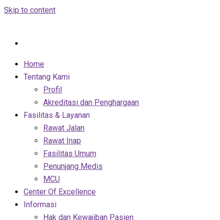
Skip to content
Home
Tentang Kami
Profil
Akreditasi dan Penghargaan
Fasilitas & Layanan
Rawat Jalan
Rawat Inap
Fasilitas Umum
Penunjang Medis
MCU
Center Of Excellence
Informasi
Hak dan Kewajiban Pasien