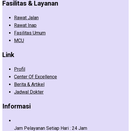
Fasilitas & Layanan
Rawat Jalan
Rawat Inap
Fasilitas Umum
MCU
Link
Profil
Center Of Excellence
Berita & Artikel
Jadwal Dokter
Informasi
Jam Pelayanan
Setiap Hari : 24 Jam