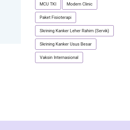
MCU TKI
Modern Clinic
Paket Fisioterapi
Skrining Kanker Leher Rahim (Servik)
Skrining Kanker Usus Besar
Vaksin Internasional