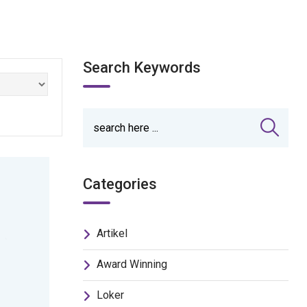
Search Keywords
Categories
Artikel
Award Winning
Loker