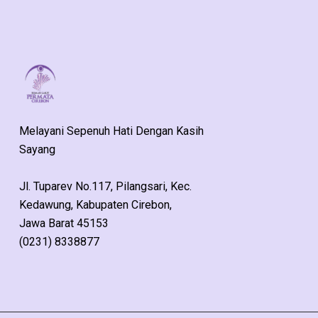
Melayani Sepenuh Hati Dengan Kasih
Sayang
Jl. Tuparev No.117, Pilangsari, Kec.
Kedawung, Kabupaten Cirebon,
Jawa Barat 45153
(0231) 8338877