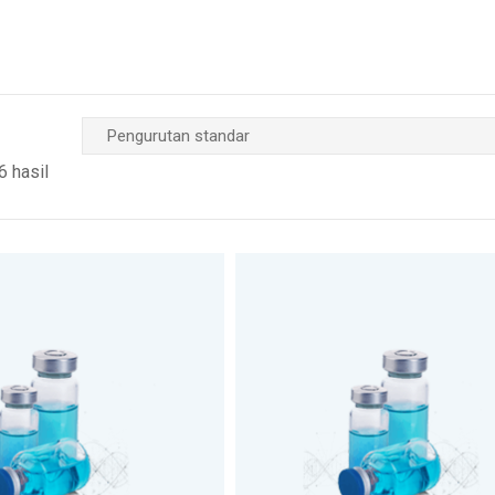
 hasil