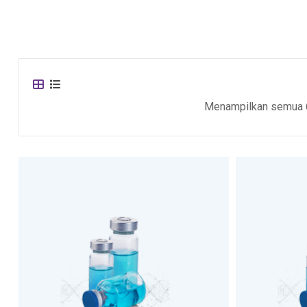
Menampilkan semua 6