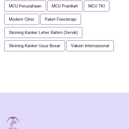
MCU Perusahaan
MCU Pranikah
MCU TKI
Modern Clinic
Paket Fisioterapi
Skrining Kanker Leher Rahim (Servik)
Skrining Kanker Usus Besar
Vaksin Internasional