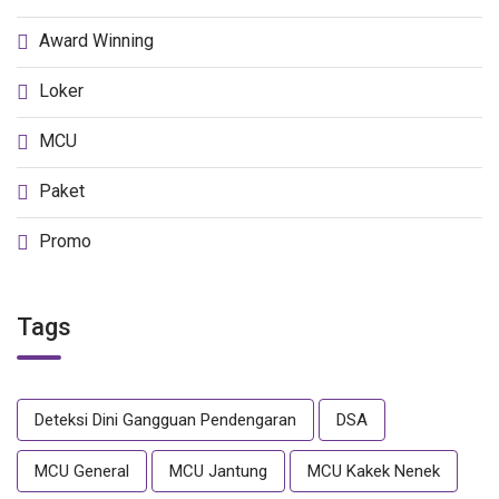
Award Winning
Loker
MCU
Paket
Promo
Tags
Deteksi Dini Gangguan Pendengaran
DSA
MCU General
MCU Jantung
MCU Kakek Nenek