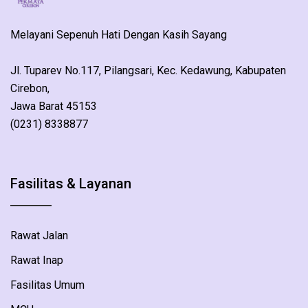
Melayani Sepenuh Hati Dengan Kasih Sayang
Jl. Tuparev No.117, Pilangsari, Kec. Kedawung, Kabupaten
Cirebon,
Jawa Barat 45153
(0231) 8338877
Fasilitas & Layanan
Rawat Jalan
Rawat Inap
Fasilitas Umum