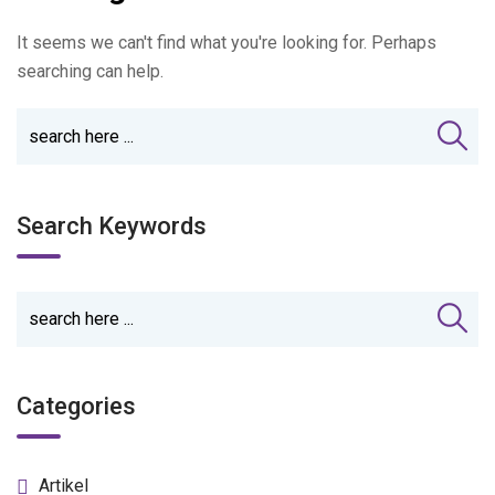
It seems we can't find what you're looking for. Perhaps
searching can help.
Search Keywords
Categories
Artikel