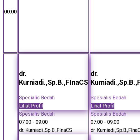
00:00
dr.
dr.
Kurniadi.,Sp.B.,FInaCS
Kurniadi.,Sp.B.
Spesialis Bedah
Spesialis Bedah
Lihat Profil
Lihat Profil
Spesialis Bedah
Spesialis Bedah
07:00
- 09:00
07:00
- 09:00
dr. Kurniadi.,Sp.B.,FInaCS
dr. Kurniadi.,Sp.B.,FIna