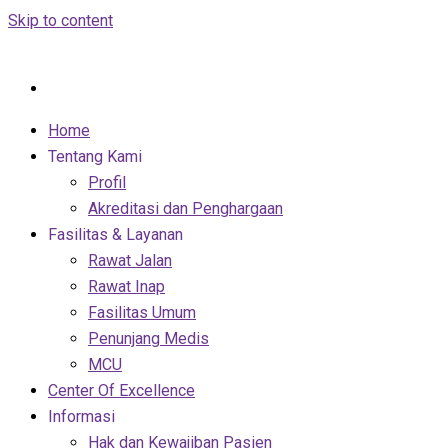
Skip to content
Home
Tentang Kami
Profil
Akreditasi dan Penghargaan
Fasilitas & Layanan
Rawat Jalan
Rawat Inap
Fasilitas Umum
Penunjang Medis
MCU
Center Of Excellence
Informasi
Hak dan Kewajiban Pasien