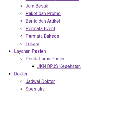
Jam Besuk
Paket dan Promo
Berita dan Artikel
Permata Event
Permata Baksos
Lokasi
Layanan Pasien
Pendaftaran Pasien
JKN BPJS Kesehatan
Dokter
Jadwal Dokter
Spesialis