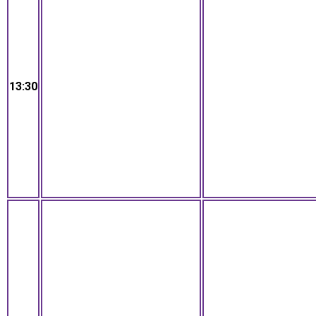
13:30