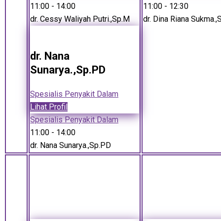
11:00
- 14:00
11:00
- 12:30
dr. Cessy Waliyah Putri.,Sp.M
dr. Dina Riana Sukma.,
dr. Nana
Sunarya.,Sp.PD
Spesialis Penyakit Dalam
Lihat Profil
Spesialis Penyakit Dalam
11:00
- 14:00
dr. Nana Sunarya.,Sp.PD