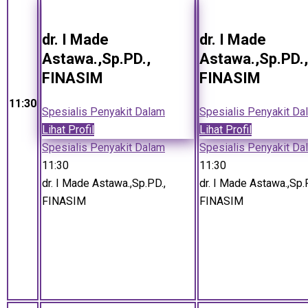
dr. I Made
dr. I Made
Astawa.,Sp.PD.,
Astawa.,Sp.PD.,
FINASIM
FINASIM
11:30
Spesialis Penyakit Dalam
Spesialis Penyakit Da
Lihat Profil
Lihat Profil
Spesialis Penyakit Dalam
Spesialis Penyakit Da
11:30
11:30
dr. I Made Astawa.,Sp.PD.,
dr. I Made Astawa.,Sp.
FINASIM
FINASIM